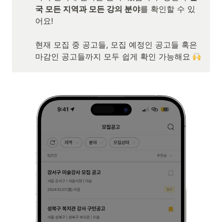
국 모든 지역과 모든 강의 분야
를 확인할 수 있
어요!

현재 모집 중 공고들, 모집 예정인 공고들 혹은 
마감인 공고들까지 모두 쉽게 확인 가능해요 