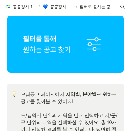
공공강사 100% 활용 가이드
/
공공강사 활용가이드 모음
/
필터로 원하는 공고를 찾아보세요
모집공고 페이지에서 
지역별, 분야별
로 원하는 
공고를 찾아볼 수 있어요! 

도/광역시 단위의 지역을 먼저 선택하고 시/군/
구 단위의 지역을 선택하실 수 있어요. 총 10개
까지 선택해 결과를 볼 수 있답니다. 당연히 
전